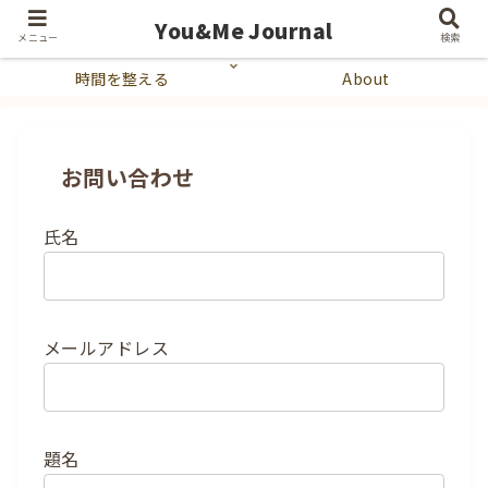
You&Me Journal
暮らしを整える
心を整える
メニュー
検索
時間を整える
About
お問い合わせ
氏名
メールアドレス
題名