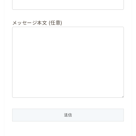
メッセージ本文 (任意)